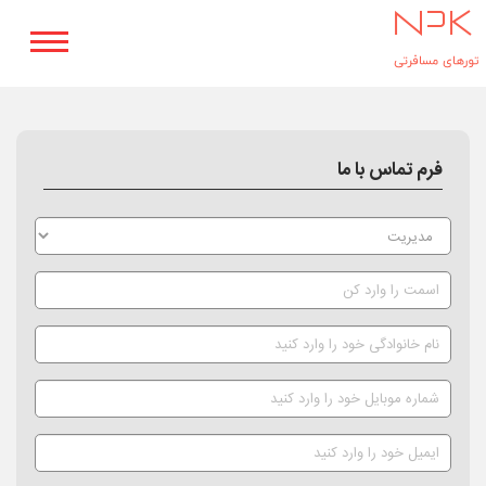
خانه
تماس با ما
فرم تماس با ما