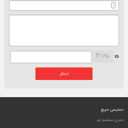
دسترسی سریع
مجری مستقیم تور