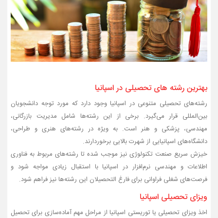
بهترین رشته های تحصیلی در اسپانیا
رشته‌های تحصیلی متنوعی در اسپانیا وجود دارد که مورد توجه دانشجویان
بین‌المللی قرار می‌گیرد. برخی از این رشته‌ها شامل مدیریت بازرگانی،
مهندسی، پزشکی و هنر است. به ویژه در رشته‌های هنری و طراحی،
دانشگاه‌های اسپانیایی از شهرت بالایی برخوردارند.
خیزش سریع صنعت تکنولوژی نیز موجب شده تا رشته‌های مربوط به فناوری
اطلاعات و مهندسی نرم‌افزار در اسپانیا با استقبال زیادی مواجه شود و
فرصت‌های شغلی فراوانی برای فارغ‌ التحصیلان این رشته‌ها نیز فراهم شود.
ویزای تحصیلی اسپانیا
اخذ ویزای تحصیلی یا توریستی اسپانیا از مراحل مهم آماده‌سازی برای تحصیل