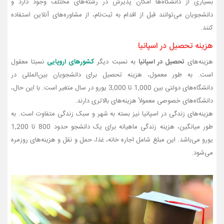
بسیاری از دانشگاه‌ها امکان پذیرش در رشته‌های مختلف وجود دارد و
دانشجویان می‌توانند قبل از اقدام به ثبت‌نام، از مشاوره‌های آنلاین استفاده
کنند.
هزینه‌ تحصیل در اسپانیا
هزینه‌های
تحصیل در اسپانیا
به نسبت دیگر
کشورهای اروپایی
نسبتا معقول
است. به‌ طور معمول، هزینه تحصیل برای دانشجویان بین‌المللی در
دانشگاه‌های دولتی بین 1,000 تا 3,000 یورو در سال متغیر است. با این حال،
دانشگاه‌های خصوصی معمولاً هزینه‌های بالاتری دارند.
هزینه‌های زندگی در اسپانیا نیز بسته به شهر و سبک زندگی متفاوت است. به‌
طور میانگین، هزینه زندگی ماهیانه برای یک دانشجو حدود 800 تا 1,200
یورو می‌باشد. این مبلغ شامل اجاره‌ خانه، غذا، حمل‌ و نقل و هزینه‌های روزمره
می‌شود.