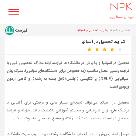
تحصیل در اسپانیا
شرایط تحصیل در اسپانیا
شرایط تحصیل در اسپانیا
تحصیل در اسپانیا و
پذیرش در دانشگاه‌ها
نیازمند ارائه مدارک تحصیلی قبلی با
ترجمه رسمی، معدل مناسب (به خصوص برای دانشگاه‌های دولتی)، مدرک زبان
اسپانیایی (DELE) یا انگلیسی (آیلتس/تافل بسته به رشته)، و گاهی آزمون
ورودی است.
تحصیل در اسپانیا می‌تواند تجربه‌ای بسیار عالی و فرصتی برای آشنایی با
فرهنگ غنی، زبان اسپانیایی و سیستم آموزشی باکیفیت باشد. هزینه‌ و شرایط
تحصیل در اسپانیا بسته به دانشگاه، رشته و مقطع تحصیلی متفاوت است.
مراحل اخذ پذیرش شامل انتخاب دانشگاه و رشته، بررسی وب‌سایت دانشگاه،