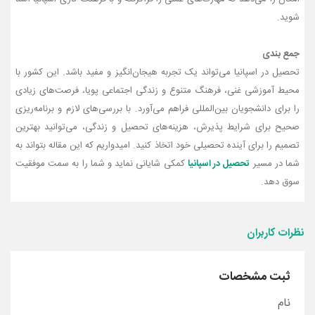
شوید.
جمع‌ بندی
تحصیل در اسپانیا می‌تواند یک تجربه هیجان‌انگیز و مفید باشد. این کشور با
محیط آموزشی غنی، فرهنگ متنوع و زندگی اجتماعی پویا، فرصت‌های زیادی
را برای دانشجویان بین‌المللی فراهم می‌آورد. با بررسی‌های لازم و برنامه‌ریزی
صحیح برای شرایط پذیرش، هزینه‌های تحصیل و زندگی، می‌توانید بهترین
تصمیم را برای آینده تحصیلی خود اتخاذ کنید. امیدواریم که این مقاله بتواند به
شما در مسیر
تحصیل در اسپانیا
کمکی شایانی نماید و شما را به سمت موفقیت
سوق دهد.
نظرات کاربران
ثبت مشخصات
نام