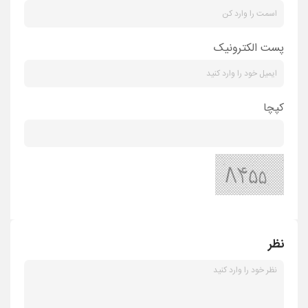
پست الکترونیک
کپچا
نظر