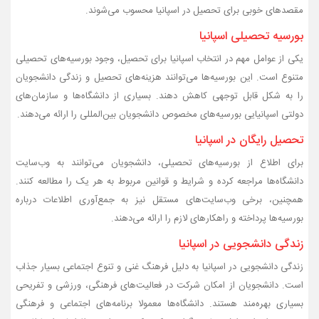
مقصد‌های خوبی برای تحصیل در اسپانیا محسوب می‌شوند.
بورسیه تحصیلی اسپانیا
یکی از عوامل مهم در انتخاب اسپانیا برای تحصیل، وجود بورسیه‌های تحصیلی
متنوع است. این بورسیه‌ها می‌توانند هزینه‌های تحصیل و زندگی دانشجویان
را به شکل قابل توجهی کاهش دهند. بسیاری از دانشگاه‌ها و سازمان‌های
دولتی اسپانیایی بورسیه‌های مخصوص دانشجویان بین‌المللی را ارائه می‌دهند.
تحصیل رایگان در اسپانیا
برای اطلاع از بورسیه‌های تحصیلی، دانشجویان می‌توانند به وب‌سایت
دانشگاه‌ها مراجعه کرده و شرایط و قوانین مربوط به هر یک را مطالعه کنند.
همچنین، برخی وب‌سایت‌های مستقل نیز به جمع‌آوری اطلاعات درباره
بورسیه‌ها پرداخته و راهکارهای لازم را ارائه می‌دهند.
زندگی دانشجویی در اسپانیا
زندگی دانشجویی در اسپانیا به دلیل فرهنگ غنی و تنوع اجتماعی بسیار جذاب
است. دانشجویان از امکان شرکت در فعالیت‌های فرهنگی، ورزشی و تفریحی
بسیاری بهره‌مند هستند. دانشگاه‌ها معمولا برنامه‌های اجتماعی و فرهنگی