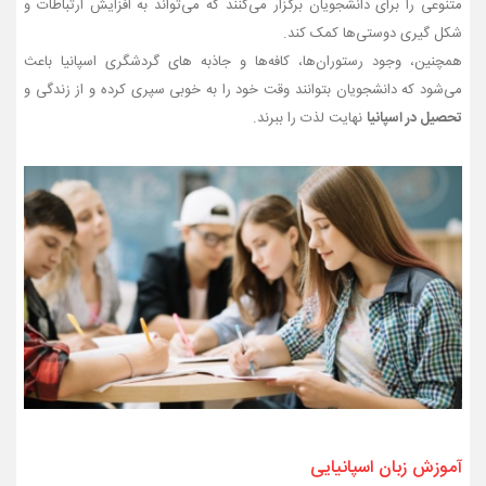
متنوعی را برای دانشجویان برگزار می‌کنند که می‌تواند به افزایش ارتباطات و
شکل گیری دوستی‌ها کمک کند.
همچنین، وجود رستوران‌ها، کافه‌ها و جاذبه های گردشگری اسپانیا باعث
می‌شود که دانشجویان بتوانند وقت خود را به خوبی سپری کرده و از زندگی و
تحصیل در اسپانیا
نهایت لذت را ببرند.
آموزش زبان اسپانیایی