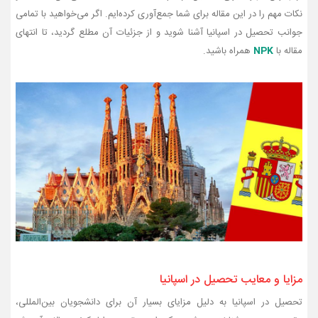
نکات مهم را در این مقاله برای شما جمع‌آوری کرده‌ایم. اگر می‌خواهید با تمامی
جوانب تحصیل در اسپانیا آشنا شوید و از جزئیات آن مطلع گردید، تا انتهای
مقاله با
NPK
همراه باشید.
مزایا و معایب تحصیل در اسپانیا
تحصیل در اسپانیا به دلیل مزایای بسیار آن برای دانشجویان بین‌المللی،