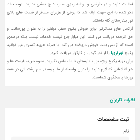
فعالیت دارند و در طراحی و برنامه ریزی سفر، هیچ نقشی ندارند. توضیحات
ذکر شده به این جهت ارائه شد که برخی از عزیزان مسافر از قیمت های بالای
تور بلغارستان گله داشتند.
آژانس های مسافرتی برای فروش پکیج سفر، مبلغی را به عنوان پورسانت و
حق الزحمه دریافت می کنند. این مبلغ جزو قیمت خدمات نیست بلکه درصدی
است که آژانس بابت فروش دریافت می کند. با صرف هزینه کمتری می توانید
پکیج
تور اروپا
را از تور گردان و کارگزار دریافت کنید.
برای تهیه پکیج ویژه تور بلغارستان با ما تماس بگیرید. نحوه خرید، قیمت ها و
هر اطلاعاتی که لازم دارید را بدون واسطه از ما بپرسید. تیم پشتیبانی در همه
روزها پاسخگوی شماست.
نظرات کاربران
ثبت مشخصات
نام