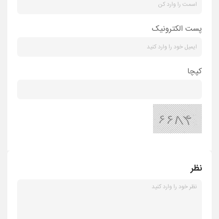
پست الکترونیک
کپچا
نظر