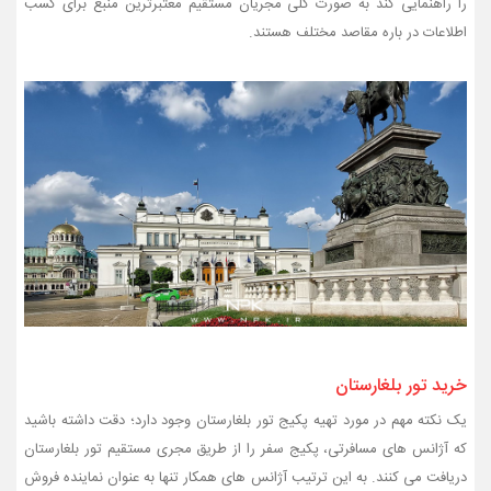
را راهنمایی کند به صورت کلی مجریان مستقیم معتبرترین منبع برای کسب
اطلاعات در باره مقاصد مختلف هستند.
خرید تور بلغارستان
یک نکته مهم در مورد تهیه پکیج تور بلغارستان وجود دارد؛ دقت داشته باشید
که آژانس های مسافرتی، پکیج سفر را از طریق مجری مستقیم تور بلغارستان
دریافت می کنند. به این ترتیب آژانس های همکار تنها به عنوان نماینده فروش