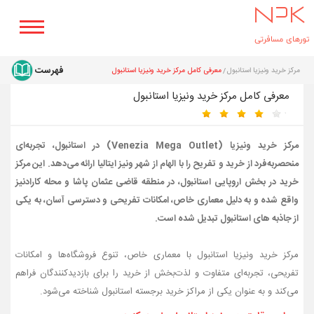
مرکز خرید ونیزیا استانبول
معرفی کامل مرکز خرید ونیزیا استانبول
معرفی کامل مرکز خرید ونیزیا استانبول
مرکز خرید ونیزیا (Venezia Mega Outlet) در استانبول، تجربه‌ای
منحصربه‌فرد از خرید و تفریح را با الهام از شهر ونیز ایتالیا ارائه می‌دهد. این مرکز
خرید در بخش اروپایی استانبول، در منطقه قاضی‌ عثمان‌ پاشا و محله کارادنیز
واقع شده و به دلیل معماری خاص، امکانات تفریحی و دسترسی آسان، به یکی
از جاذبه های استانبول تبدیل شده است.
مرکز خرید ونیزیا استانبول با معماری خاص، تنوع فروشگاه‌ها و امکانات
تفریحی، تجربه‌ای متفاوت و لذت‌بخش از خرید را برای بازدیدکنندگان فراهم
می‌کند و به عنوان یکی از مراکز خرید برجسته استانبول شناخته می‌شود.