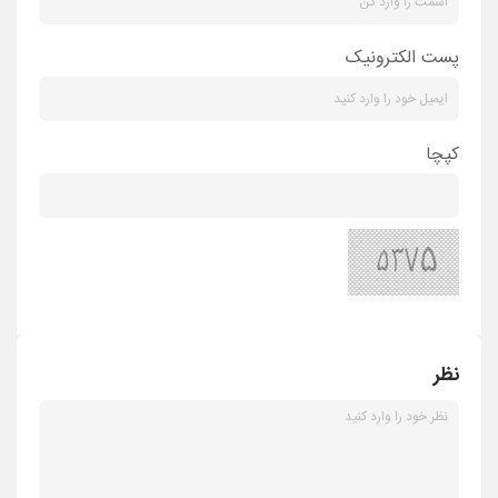
پست الکترونیک
کپچا
نظر