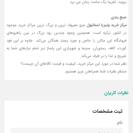
بروید، تقریبا یک ساعت زمان می‌ برد.
جمع‌ بندی
مرکز خرید ونیزیا استانبول
جزو معروف‌ ترین و بزرگ‌ ترین مراکز خرید موجود
در کشور ترکیه است. همچنین وجود چندین رود بزرگ در بین راهروهای
فروشگاه این مکان را خاص و مورد پسند همگان می‌کند. علاوه بر این فود
کورت، کافه، رستوران، سینما و شهربازی این پاساژ نیز تمام نیازهای شما به
تفریح و غذا را بر طرف می‌کند.
نظر شما در مورد این مرکز خرید، کیفیت و قیمت کالاهای آن چیست؟
منتظر نظرات شما همراهان عزیز هستیم.
نظرات کاربران
ثبت مشخصات
نام