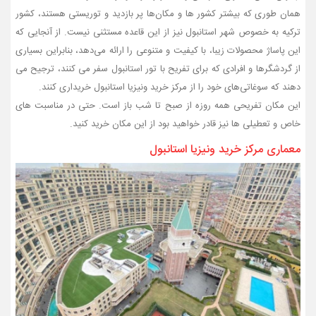
همان‌ طوری که بیشتر کشور ها و مکان‌ها پر بازدید و توریستی هستند، کشور
ترکیه به‌ خصوص شهر استانبول نیز از این قاعده مستثنی نیست. از آنجایی که
این پاساژ محصولات زیبا، با کیفیت و متنوعی را ارائه می‌دهد، بنابراین بسیاری
از گردشگرها و افرادی که برای تفریح با تور استانبول سفر می‌ کنند، ترجیح می‌
دهند که سوغاتی‌های خود را از مرکز خرید ونیزیا استانبول خریداری کنند.
این مکان تفریحی همه روزه از صبح تا شب باز است. حتی در مناسبت های
خاص و تعطیلی‌ ها نیز قادر خواهید بود از این مکان خرید کنید.
معماری مرکز خرید ونیزیا استانبول