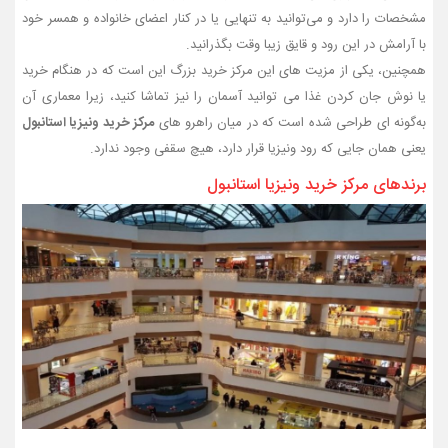
مشخصات را دارد و می‌توانید به تنهایی یا در کنار اعضای خانواده و همسر خود
با آرامش در این رود و قایق زیبا وقت بگذرانید.
همچنین، یکی از مزیت‌ های این مرکز خرید بزرگ این است که در هنگام خرید
یا نوش‌ جان کردن غذا می‌ توانید آسمان را نیز تماشا کنید، زیرا معماری آن
به‌گونه‌ ای طراحی شده است که در میان راهرو های
مرکز خرید ونیزیا استانبول
یعنی همان جایی که رود ونیزیا قرار دارد، هیچ سقفی وجود ندارد.
برندهای مرکز خرید ونیزیا استانبول