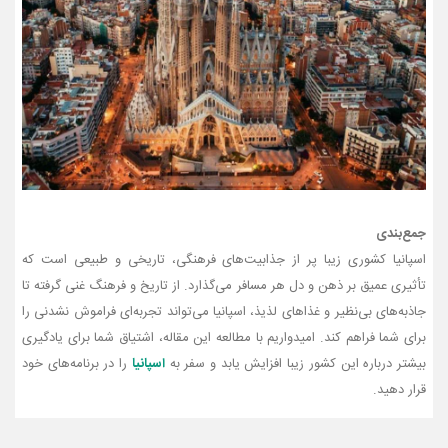
جمع‌بندی
اسپانیا کشوری زیبا پر از جذابیت‌های فرهنگی، تاریخی و طبیعی است که
تأثیری عمیق بر ذهن و دل هر مسافر می‌گذارد. از تاریخ و فرهنگ غنی گرفته تا
جاذبه‌های بی‌نظیر و غذاهای لذیذ، اسپانیا می‌تواند تجربه‌ای فراموش‌ نشدنی را
برای شما فراهم کند. امیدواریم با مطالعه این مقاله، اشتیاق شما برای یادگیری
بیشتر درباره این کشور زیبا افزایش یابد و سفر به
اسپانیا
را در برنامه‌های خود
قرار دهید.