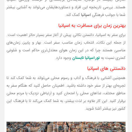
هستند. بررسی تاریخچه این افراد و دستاوردهایشان می‌تواند به آشنایی بیشتر
شما با جوانب فرهنگی
اسپانیا
کمک کند.
بهترین زمان برای مسافرت به اسپانیا
برای سفر به اسپانیا، دانستن نکاتی پیش از آغاز سفر بسیار حائز اهمیت است.
از جمله این نکات، انتخاب زمان مناسب سفر است. بهار و پاییز، زمان‌های
مناسبی هستند چرا که در این زمان هوای معتدل‌تری حاکم است و شلوغی
کمتری نسبت به
تور اسپانیا تابستان
وجود دارد.
دانستنی های اسپانیا
همچنین آشنایی با فرهنگ و آداب و رسوم محلی می‌تواند به شما کمک کند تا
تجربه‌ای بهتر از سفر خود داشته باشید. اطمینان حاصل کنید که هنگام سفر به
مناطق مختلف، غذاهای محلی را امتحان کنید و ارتباطی نزدیک با مردم محلی
برقرار کنید. این کار علاوه بر لذت بیشتر، به شما کمک می‌کند تا با فرهنگ این
کشور نیز بیشتر آشنا شوید.