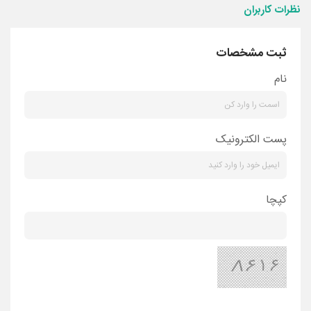
نظرات کاربران
ثبت مشخصات
نام
پست الکترونیک
کپچا