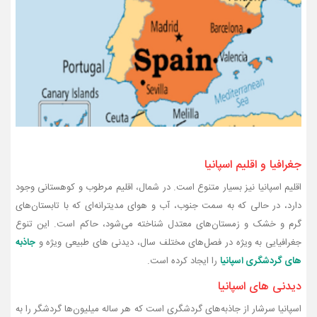
جغرافیا و اقلیم اسپانیا
اقلیم اسپانیا نیز بسیار متنوع است. در شمال، اقلیم مرطوب و کوهستانی وجود
دارد، در حالی که به سمت جنوب، آب و هوای مدیترانه‌ای که با تابستان‌های
گرم و خشک و زمستان‌های معتدل شناخته می‌شود، حاکم است. این تنوع
جغرافیایی به ویژه در فصل‌های مختلف سال، دیدنی های طبیعی ویژه و
جاذبه
های گردشگری اسپانیا
را ایجاد کرده است.
دیدنی های اسپانیا
اسپانیا سرشار از جاذبه‌های گردشگری است که هر ساله میلیون‌ها گردشگر را به