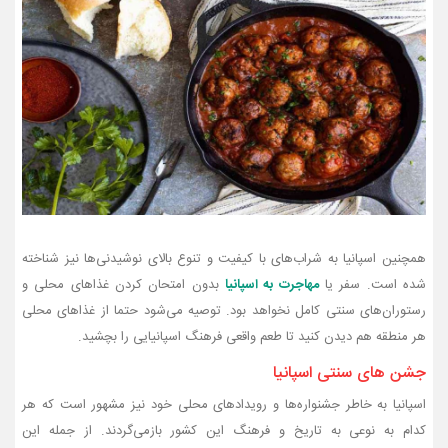
همچنین اسپانیا به شراب‌های با کیفیت و تنوع بالای نوشیدنی‌ها نیز شناخته
شده است. سفر یا
مهاجرت به اسپانیا
بدون امتحان کردن غذاهای محلی و
رستوران‌های سنتی کامل نخواهد بود. توصیه می‌شود حتما از غذاهای محلی
هر منطقه هم دیدن کنید تا طعم واقعی فرهنگ اسپانیایی را بچشید.
جشن های سنتی اسپانیا
اسپانیا به خاطر جشنواره‌ها و رویدادهای محلی خود نیز مشهور است که هر
کدام به نوعی به تاریخ و فرهنگ این کشور بازمی‌گردند. از جمله این