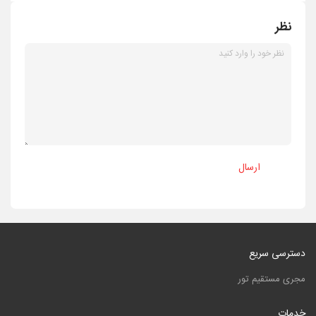
نظر
ارسال
دسترسی سریع
مجری مستقیم تور
خدمات