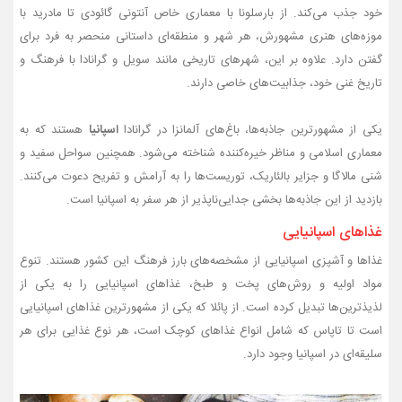
خود جذب می‌کند. از بارسلونا با معماری خاص آنتونی گائودی تا مادرید با
موزه‌های هنری مشهورش، هر شهر و منطقه‌ای داستانی منحصر به فرد برای
گفتن دارد. علاوه بر این، شهرهای تاریخی مانند سویل و گرانادا با فرهنگ و
تاریخ غنی خود، جذابیت‌های خاصی دارند.
یکی از مشهورترین جاذبه‌ها، باغ‌های آلمانزا در گرانادا
اسپانیا
هستند که به
معماری اسلامی و مناظر خیره‌کننده شناخته می‌شود. همچنین سواحل سفید و
شنی مالاگا و جزایر بالئاریک، توریست‌ها را به آرامش و تفریح دعوت می‌کنند.
بازدید از این جاذبه‌ها بخشی جدایی‌ناپذیر از هر سفر به اسپانیا است.
غذاهای اسپانیایی
غذاها و آشپزی اسپانیایی از مشخصه‌های بارز فرهنگ این کشور هستند. تنوع
مواد اولیه و روش‌های پخت و طبخ، غذاهای اسپانیایی را به یکی از
لذیذترین‌ها تبدیل کرده است. از پائلا که یکی از مشهورترین غذاهای اسپانیایی
است تا تاپاس که شامل انواع غذاهای کوچک است، هر نوع غذایی برای هر
سلیقه‌ای در اسپانیا وجود دارد.