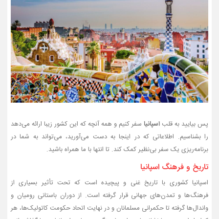
پس بیایید به قلب
اسپانیا
سفر کنیم و همه آنچه که این کشور زیبا ارائه می‌دهد
را بشناسیم. اطلاعاتی که در اینجا به دست می‌آورید، می‌تواند به شما در
برنامه‌ریزی یک سفر بی‌نظیر کمک کند. تا انتها با ما همراه باشید.
تاریخ و فرهنگ اسپانیا
اسپانیا کشوری با تاریخ غنی و پیچیده است که تحت تأثیر بسیاری از
فرهنگ‌ها و تمدن‌های جهانی قرار گرفته است. از دوران باستانی رومیان و
واندال‌ها گرفته تا حکمرانی مسلمانان و در نهایت اتحاد حکومت کاتولیک‌ها، هر