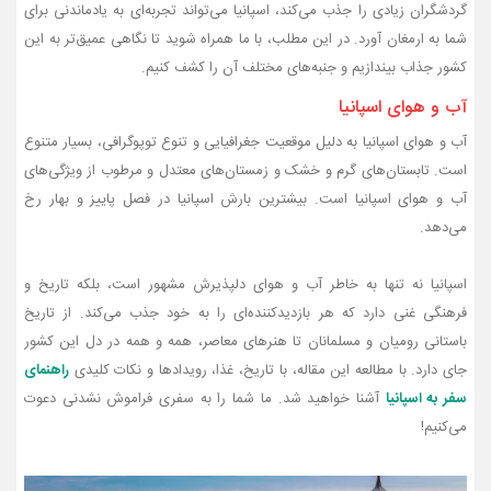
گردشگران زیادی را جذب می‌کند، اسپانیا می‌تواند تجربه‌ای به یادماندنی برای
شما به ارمغان آورد. در این مطلب، با ما همراه شوید تا نگاهی عمیق‌تر به این
کشور جذاب بیندازیم و جنبه‌های مختلف آن را کشف کنیم.
آب و هوای اسپانیا
آب و هوای اسپانیا به دلیل موقعیت جغرافیایی و تنوع توپوگرافی، بسیار متنوع
است. تابستان‌های گرم و خشک و زمستان‌های معتدل و مرطوب از ویژگی‌های
آب و هوای اسپانیا است. بیشترین بارش اسپانیا در فصل پاییز و بهار رخ
می‌دهد.
اسپانیا نه تنها به خاطر آب و هوای دلپذیرش مشهور است، بلکه تاریخ و
فرهنگی غنی دارد که هر بازدیدکننده‌ای را به خود جذب می‌کند. از تاریخ
باستانی رومیان و مسلمانان تا هنرهای معاصر، همه و همه در دل این کشور
جای دارد. با مطالعه این مقاله، با تاریخ، غذا، رویدادها و نکات کلیدی
راهنمای
سفر به اسپانیا
آشنا خواهید شد. ما شما را به سفری فراموش‌ نشدنی دعوت
می‌کنیم!