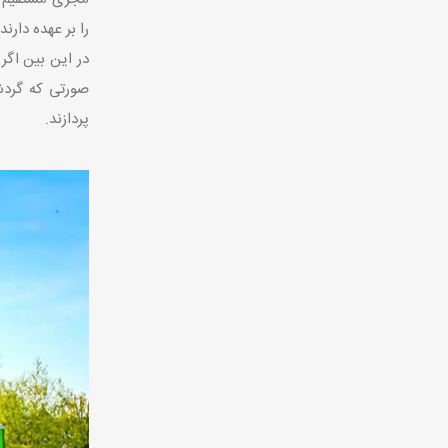
را بر عهده دارن
در این بین اگر
صورتی که گردشگ
پردازند.