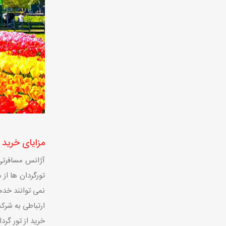
مزایای خرید 
آژانس مسافرت
تورگردان ها از
نمی توانند خدم
ارتباطی به شرک
خرید از تور گرد