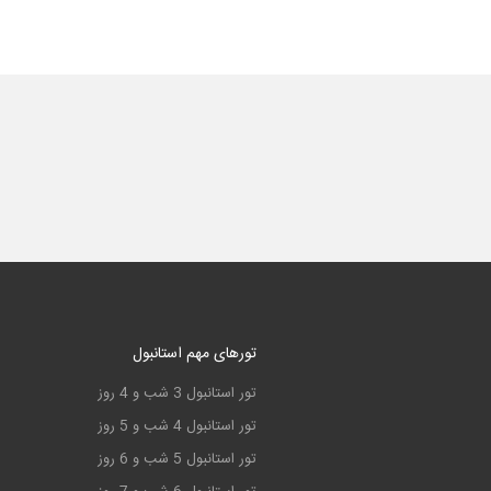
تورهای مهم استانبول
تور استانبول 3 شب و 4 روز
تور استانبول 4 شب و 5 روز
تور استانبول 5 شب و 6 روز