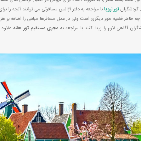
د. گردشگران
تور اروپا
با مراجعه به دفتر آژانس مسافرتی می توانند آنچه را برای
 چه ظاهر قضیه طور دیگری است ولی در عمل مسافرها مبلغی را اضافه بر هز
ران آگاهی لازم را پیدا کنند با مراجعه به
مجری مستقیم تور هلند
علاوه ب