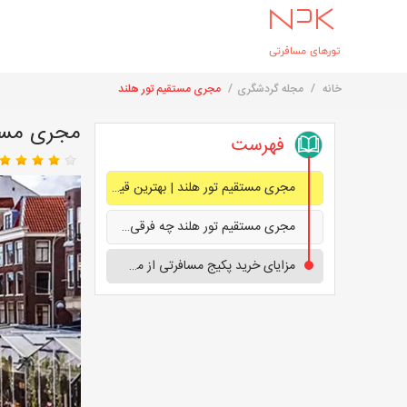
خانه
مجله گردشگری
مجری مستقیم تور هلند
مجری مستق
فهرست
مجری مستقیم تور هلند | بهترین قیمت و خدمات
مجری مستقیم تور هلند چه فرقی با نماینده آژانس مسافرتی دارد
مزایای خرید پکیج مسافرتی از مجری مستقیم تور هلند