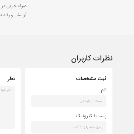
صرفه جویی در ه
آرامش و رفاه ب
نظرات کاربران
ثبت مشخصات
نظر
نام
پست الکترونیک