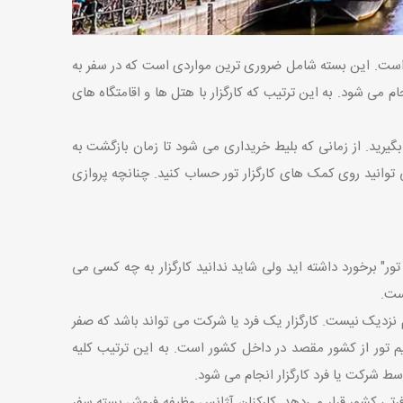
 است. این بسته شامل ضروری ترین مواردی است که در سفر به
 می شود. به این ترتیب که کارگزار با هتل ها و اقامتگاه های
یرید. از زمانی که بلیط خریداری می شود تا زمان بازگشت به
 توانید روی کمک های کارگزار تور حساب کنید. چنانچه پروازی
تور" برخورد داشته اید ولی شاید ندانید کارگزار به چه کسی می
ست.
زدیک نیست. کارگزار یک فرد یا شرکت می تواند باشد که صفر
م تور از کشور مقصد در داخل کشور است. به این ترتیب کلیه
وسط شرکت یا فرد کارگزار انجام می شود.
رتی کشور قرار می‌دهد. کارکنان آژانس وظیفه فروش بسته سفر