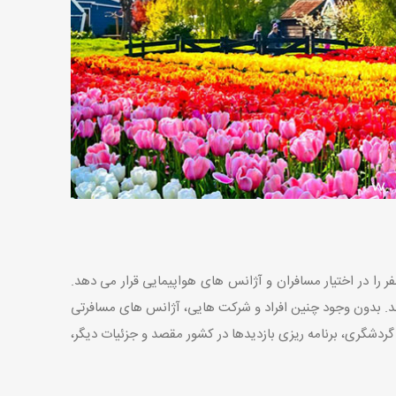
 را در اختیار مسافران و آژانس های هواپیمایی قرار می دهد.
ند. بدون وجود چنین افراد و شرکت هایی، آژانس های مسافرتی
گردشگری، برنامه ریزی بازدیدها در کشور مقصد و جزئیات دیگر،