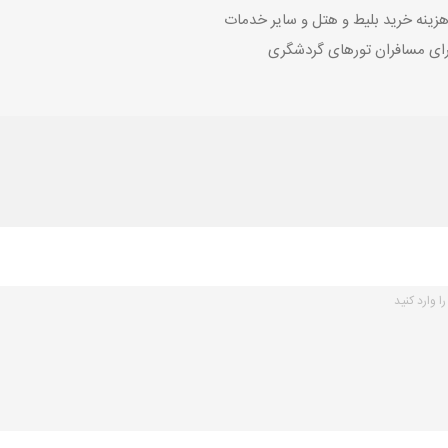
زینه خرید بلیط و هتل و سایر خدمات
رای مسافران تورهای گردشگری