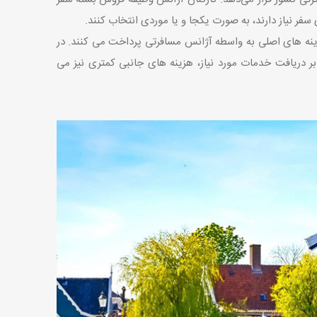
 سفر نیاز دارند، به صورت یکجا و یا موردی انتخاب کنند.
ینه های اصلی به واسطه آژانس مسافرتی پرداخت می کنند. در
ر دریافت خدمات مورد نیاز، هزینه های جانبی کمتری نیز می